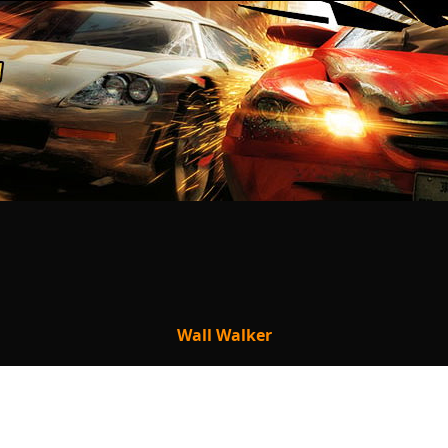
Wall Walker