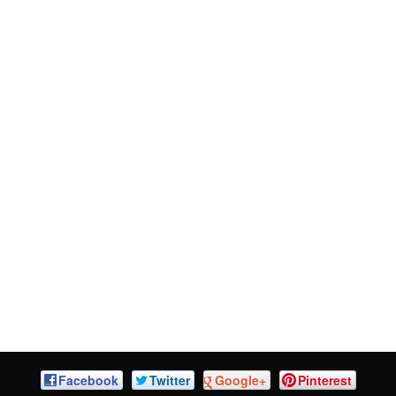
Facebook
Twitter
Google+
Pinterest